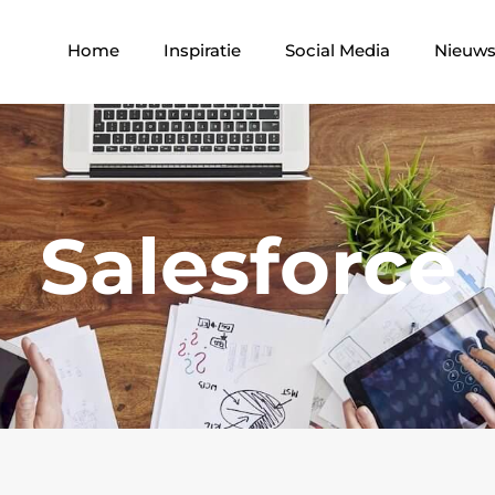
Home
Inspiratie
Social Media
Nieuw
Salesforce