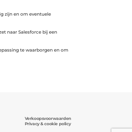
lig zijn en om eventuele
zet naar Salesforce bij een
toepassing te waarborgen en om
Verkoopsvoorwaarden
Privacy & cookie policy