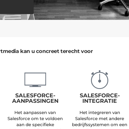
rtmedia kan u concreet terecht voor
SALESFORCE-
SALESFORCE-
AANPASSINGEN
INTEGRATIE
Het aanpassen van
Het integreren van
Salesforce om te voldoen
Salesforce met andere
aan de specifieke
bedrijfssystemen om een