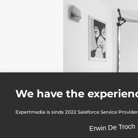
We have the experien
Expertmedia is sinds 2022 Saleforce Service Provider
Erwin De Troch