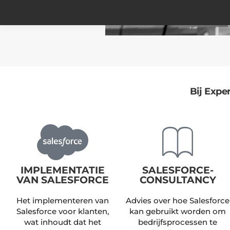
Bij Expe
IMPLEMENTATIE
SALESFORCE-
VAN SALESFORCE
CONSULTANCY
Het implementeren van
Advies over hoe Salesforce
Salesforce voor klanten,
kan gebruikt worden om
wat inhoudt dat het
bedrijfsprocessen te