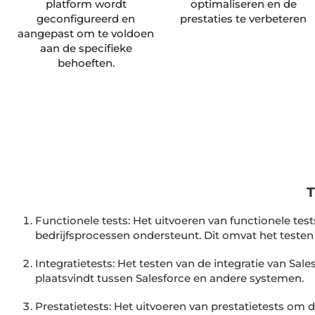
platform wordt
optimaliseren en de
geconfigureerd en
prestaties te verbeteren
aangepast om te voldoen
aan de specifieke
behoeften.
Functionele tests: Het uitvoeren van functionele tes
bedrijfsprocessen ondersteunt. Dit omvat het testen
Integratietests: Het testen van de integratie van S
plaatsvindt tussen Salesforce en andere systemen.
Prestatietests: Het uitvoeren van prestatietests om 