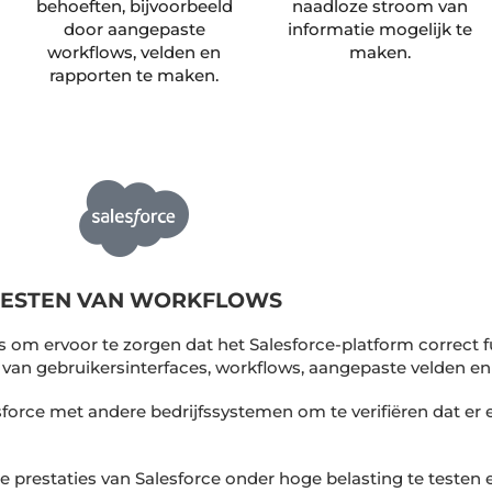
behoeften, bijvoorbeeld
naadloze stroom van
door aangepaste
informatie mogelijk te
workflows, velden en
maken.
rapporten te maken.
TESTEN VAN WORKFLOWS
ts om ervoor te zorgen dat het Salesforce-platform correct
 van gebruikersinterfaces, workflows, aangepaste velden en
alesforce met andere bedrijfssystemen om te verifiëren dat 
de prestaties van Salesforce onder hoge belasting te testen