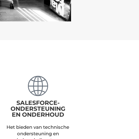
SALESFORCE-
ONDERSTEUNING
EN ONDERHOUD
Het bieden van technische
ondersteuning en