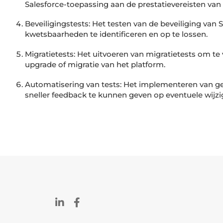
Salesforce-toepassing aan de prestatievereisten van 
Beveiligingstests: Het testen van de beveiliging van 
kwetsbaarheden te identificeren en op te lossen.
Migratietests: Het uitvoeren van migratietests om te 
upgrade of migratie van het platform.
Automatisering van tests: Het implementeren van g
sneller feedback te kunnen geven op eventuele wijz