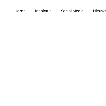
Home
Inspiratie
Social Media
Nieuw