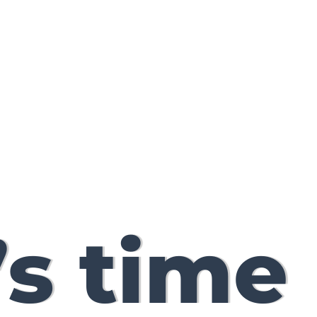
t’s time