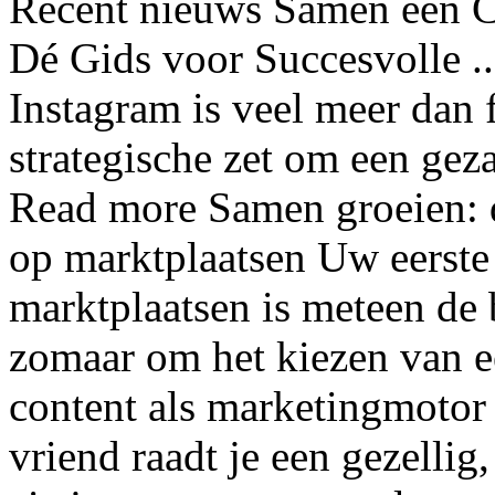
Recent nieuws Samen een C
Dé Gids voor Succesvolle .
Instagram is veel meer dan 
strategische zet om een gezam
Read more Samen groeien: 
op marktplaatsen Uw eerste 
marktplaatsen is meteen de b
zomaar om het kiezen van e
content als marketingmotor 
vriend raadt je een gezellig,