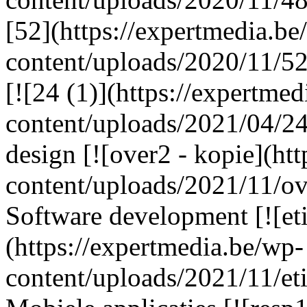
[52](https://expertmedia.be
content/uploads/2020/11/52
[![24 (1)](https://expertme
content/uploads/2021/04/24-
design [![over2 - kopie](ht
content/uploads/2021/11/ove
Software development [![et
(https://expertmedia.be/wp-
content/uploads/2021/11/eti