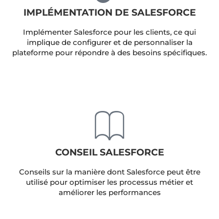
implique de configurer et de personnaliser la
plateforme pour répondre à des besoins spécifiques.
CONSEIL SALESFORCE
Conseils sur la manière dont Salesforce peut être
utilisé pour optimiser les processus métier et
améliorer les performances