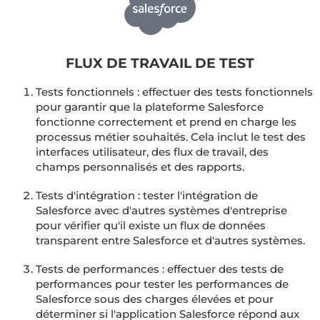
FLUX DE TRAVAIL DE TEST
Tests fonctionnels : effectuer des tests fonctionnels
pour garantir que la plateforme Salesforce
fonctionne correctement et prend en charge les
processus métier souhaités. Cela inclut le test des
interfaces utilisateur, des flux de travail, des
champs personnalisés et des rapports.
Tests d'intégration : tester l'intégration de
Salesforce avec d'autres systèmes d'entreprise
pour vérifier qu'il existe un flux de données
transparent entre Salesforce et d'autres systèmes.
Tests de performances : effectuer des tests de
performances pour tester les performances de
Salesforce sous des charges élevées et pour
déterminer si l'application Salesforce répond aux
exigences de performances du client.
Tests de sécurité : tester la sécurité de Salesforce
pour vérifier que les données des clients sont en