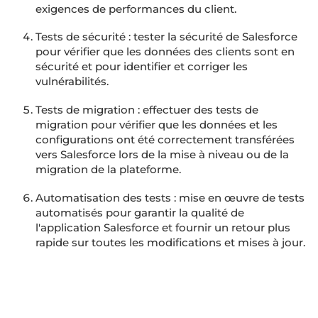
sécurité et pour identifier et corriger les
vulnérabilités.
Tests de migration : effectuer des tests de
migration pour vérifier que les données et les
configurations ont été correctement transférées
vers Salesforce lors de la mise à niveau ou de la
migration de la plateforme.
Automatisation des tests : mise en œuvre de tests
automatisés pour garantir la qualité de
l'application Salesforce et fournir un retour plus
rapide sur toutes les modifications et mises à jour.