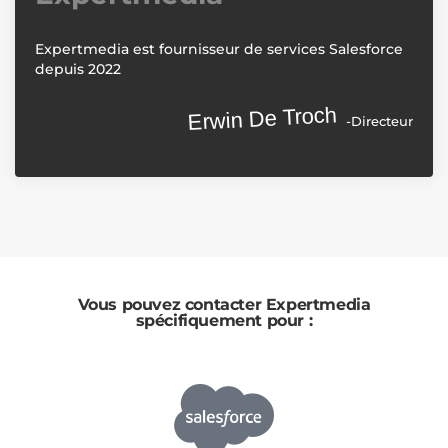
Erwin De Troch
-Directeur
Vous pouvez contacter Expertmedia
spécifiquement pour :
IMPLÉMENTATION DE SALESFORCE
Implémenter Salesforce pour les clients, ce qui