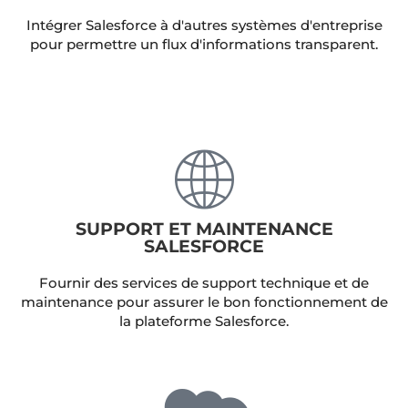
SUPPORT ET MAINTENANCE
SALESFORCE
Fournir des services de support technique et de
maintenance pour assurer le bon fonctionnement de
la plateforme Salesforce.