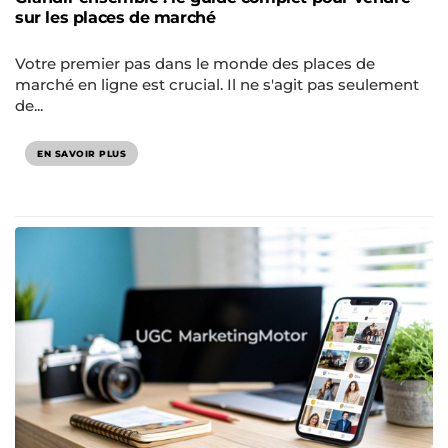
sur les places de marché
Votre premier pas dans le monde des places de
marché en ligne est crucial. Il ne s'agit pas seulement
de...
EN SAVOIR PLUS