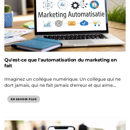
Qu'est-ce que l'automatisation du marketing en
fait
Imaginez un collègue numérique. Un collègue qui ne
dort jamais, qui ne fait jamais d'erreur et qui aime…
EN SAVOIR PLUS