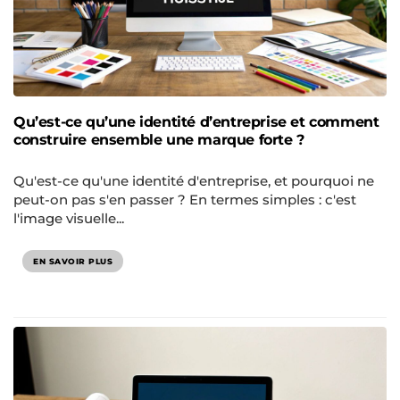
Qu’est-ce qu’une identité d’entreprise et comment
construire ensemble une marque forte ?
Qu'est-ce qu'une identité d'entreprise, et pourquoi ne
peut-on pas s'en passer ? En termes simples : c'est
l'image visuelle...
EN SAVOIR PLUS