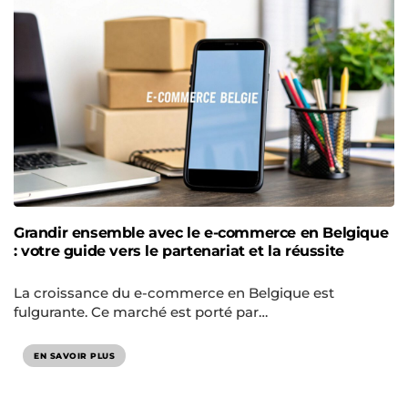
Grandir ensemble avec le e-commerce en Belgique
: votre guide vers le partenariat et la réussite
La croissance du e-commerce en Belgique est
fulgurante. Ce marché est porté par…
EN SAVOIR PLUS