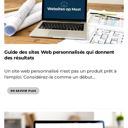
Guide des sites Web personnalisés qui donnent
des résultats
Un site web personnalisé n'est pas un produit prêt à
l'emploi. Considérez-le comme un début…
EN SAVOIR PLUS