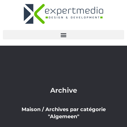
Archive
Maison
/
Archives par catégorie
"Algemeen"