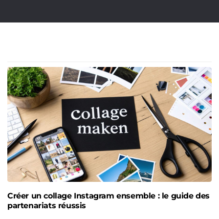
Créer un collage Instagram ensemble : le guide des
partenariats réussis