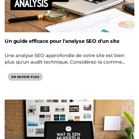
Un guide efficace pour l'analyse SEO d'un site
Une analyse SEO approfondie de votre site est bien
plus qu'un audit technique. Considérez-la comme…
EN SAVOIR PLUS