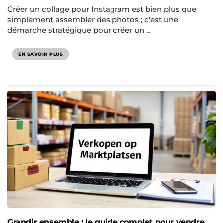
Créer un collage pour Instagram est bien plus que
simplement assembler des photos ; c'est une
démarche stratégique pour créer un ...
EN SAVOIR PLUS
Grandir ensemble : le guide complet pour vendre