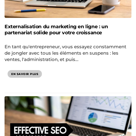
Externalisation du marketing en ligne : un
partenariat solide pour votre croissance
En tant qu'entrepreneur, vous essayez constamment
de jongler avec tous les éléments en suspens : les
ventes, l'administration, et puis…
EN SAVOIR PLUS