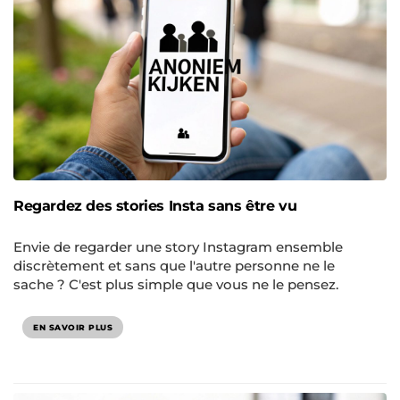
Regardez des stories Insta sans être vu
Envie de regarder une story Instagram ensemble
discrètement et sans que l'autre personne ne le
sache ? C'est plus simple que vous ne le pensez.
EN SAVOIR PLUS