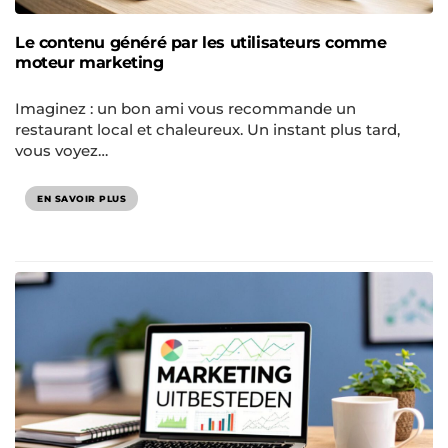
Le contenu généré par les utilisateurs comme
moteur marketing
Imaginez : un bon ami vous recommande un
restaurant local et chaleureux. Un instant plus tard,
vous voyez…
EN SAVOIR PLUS