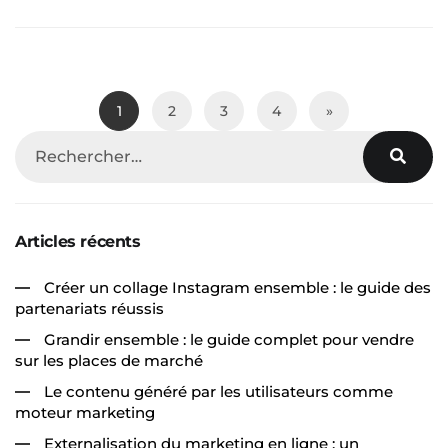
1
2
3
4
»
Articles récents
Créer un collage Instagram ensemble : le guide des
partenariats réussis
Grandir ensemble : le guide complet pour vendre
sur les places de marché
Le contenu généré par les utilisateurs comme
moteur marketing
Externalisation du marketing en ligne : un